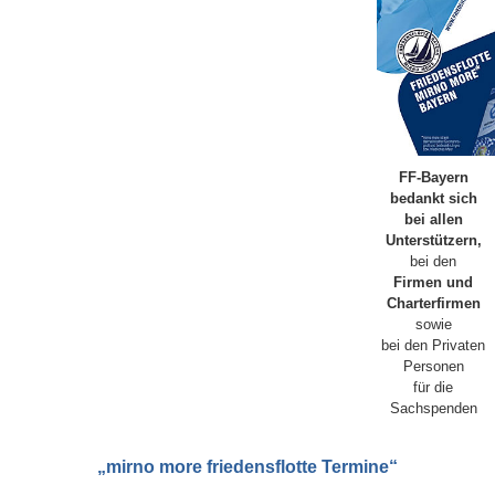
FF-Bayern
bedankt sich
bei allen
Unterstützern,
bei den
Firmen und
Charterfirmen
sowie
bei den Privaten
Personen
für die
Sachspenden
„mirno more friedensflotte Termine“