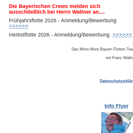
Die Bayerischen Crews melden sich
ausschließlich bei Herrn Wallner an....
Frühjahrsflotte 2026 - Anmeldung/Bewerbung
>>>>>>
Herbstflotte 2026 - Anmeldung/Bewerbung
>>>>>>
Das Mirno More Bayern Flotten Te
mit Franz Walln
Datenschutzerklä
Info Flyer