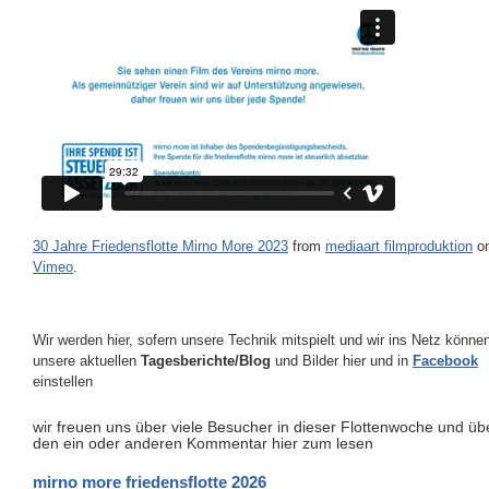
30 Jahre Friedensflotte Mirno More 2023
from
mediaart filmproduktion
o
Vimeo
.
Wir werden hier, sofern unsere Technik mitspielt und wir ins Netz könne
unsere aktuellen
Tagesberichte/Blog
und Bilder hier und in
Facebook
einstellen
wir freuen uns über viele Besucher in dieser Flottenwoche und üb
den ein oder anderen Kommentar hier zum lesen
mirno more friedensflotte 2026