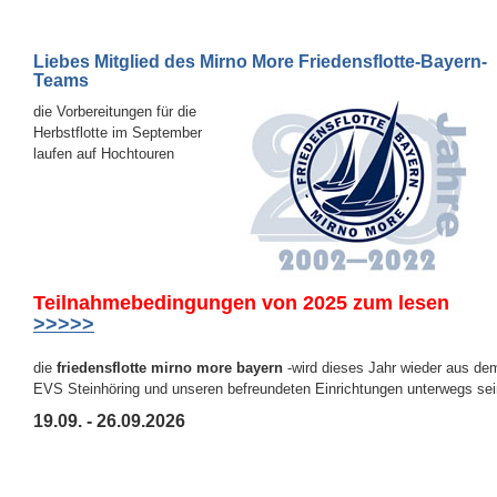
Liebes Mitglied des Mirno More Friedensflotte-Bayern-
Teams
die Vorbereitungen für die
Herbstflotte im September
laufen auf Hochtouren
Teilnahmebedingungen von 2025
zum lesen
>>>>>
die
friedensflotte mirno more bayern
-wird dieses Jahr wieder aus d
EVS Steinhöring und unseren
befreundeten Einrichtungen unterwegs sei
19.09. - 26.09.2026