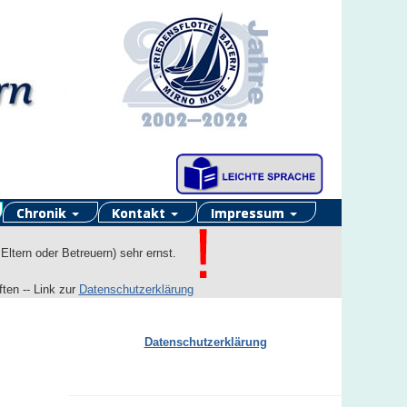
Chronik
Kontakt
Impressum
 Eltern oder Betreuern) sehr ernst.
ten -- Link zur
Datenschutzerklärung
Datenschutzerklärung