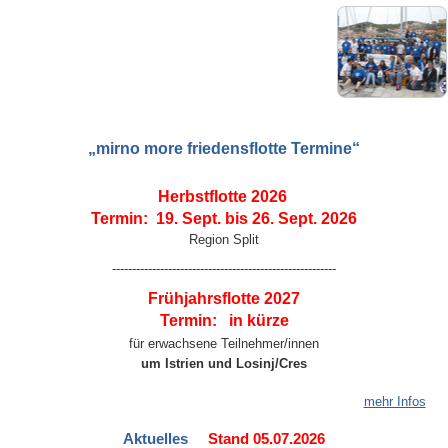
„mirno more friedensflotte Termine“
Herbstflotte
2026
Termin: 19. Sept. bis 26. Sept. 2026
Region Split
--------------------------------------------------------
Frühjahrsflotte
2027
Termin: in kürze
für erwachsene Teilnehmer/innen
um Istrien und Losinj/Cres
mehr Infos
Aktuelles
Stand 05.07.2026