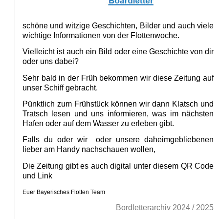
schöne und witzige Geschichten, Bilder und auch viele
wichtige Informationen von der Flottenwoche.
Vielleicht ist auch ein Bild oder eine Geschichte von dir
oder uns dabei?
Sehr bald in der Früh bekommen wir diese Zeitung auf
unser Schiff gebracht.
Pünktlich zum Frühstück können wir dann Klatsch und
Tratsch lesen und uns informieren, was im nächsten
Hafen oder auf dem Wasser zu erleben gibt.
Falls du oder wir oder unsere daheimgebliebenen
lieber am Handy nachschauen wollen,
Die Zeitung gibt es auch digital unter diesem QR Code
und Link
Euer Bayerisches Flotten Team
Bordletterarchiv 2024 / 2025