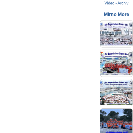
Video - Archiv
Mirno More