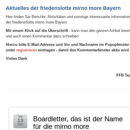
Aktuelles der friedenslotte mirno more Bayern
Hier finden Sie Berichte, Aktivitäten und sonstige interessante Informatio
der friedensflotte mirno more Bayern
Mit einem Klick auf die Überschrift
- kann man den ganzen Artikel lese
und auch einen Kommentar dazu schreiben
Hierzu bitte E-Mail-Adresse und Vor und Nachname im Popupfenster
unter
registrieren
eintragen - damit das Kommentarfenster aktiv wird
Vielen Dank
FFB Te
Sep
Boardletter, das ist der Name
13
für die mirno more
2025