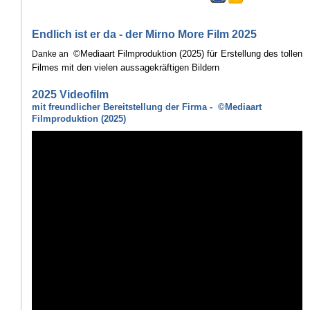
Endlich ist er da - der Mirno More Film 2025
©Mediaart Filmproduktion (2025) für Erstellung des tollen
Danke an
Filmes mit den vielen aussagekräftigen Bildern
2025 Videofilm
mit freundlicher Bereitstellung der Firma - ©Mediaart
Filmproduktion (2025)