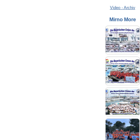
Video - Archiv
Mirno More